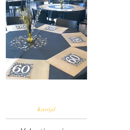
Kastijd